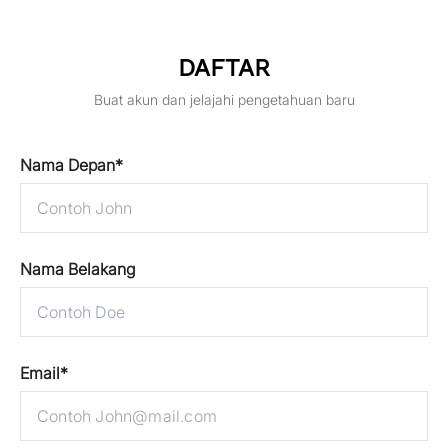
DAFTAR
Buat akun dan jelajahi pengetahuan baru
Nama Depan
*
Nama Belakang
Email
*